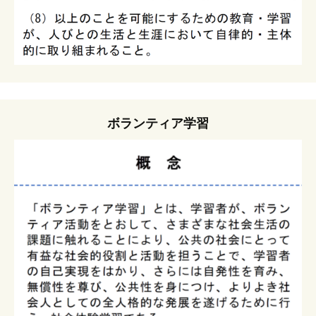
ボランティア学習