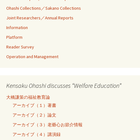
Ohashi Collections／Sakano Collections
Joint Researchers／Annual Reports
Information
Platform
Reader Survey
Operation and Management
Kensaku Ohashi discusses “Welfare Education”
大橋謙策の福祉教育論
アーカイブ（１）著書
アーカイブ（２）論文
アーカイブ（３）老爺心お節介情報
アーカイブ（４）講演録