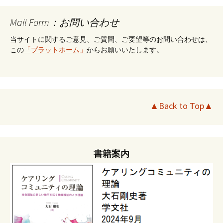
Mail Form：お問い合わせ
当サイトに関するご意見、ご質問、ご要望等のお問い合わせは、
この
「プラットホーム」
からお願いいたします。
▲Back to Top▲
書籍案内