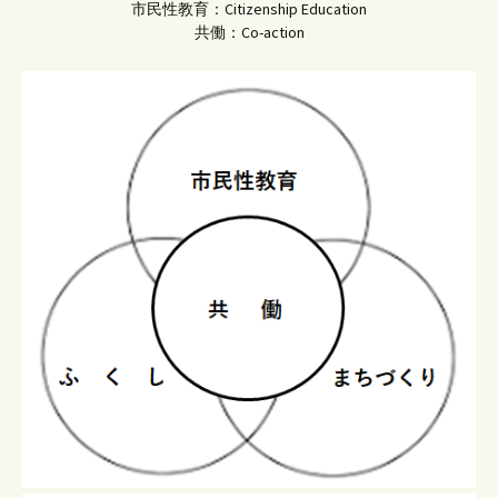
市民性教育：Citizenship Education
共働：Co-action