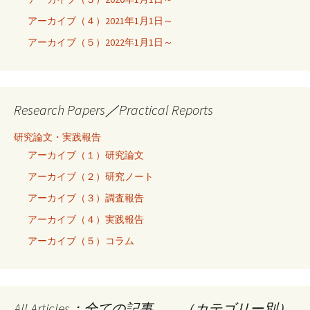
アーカイブ（４）2021年1月1日～
アーカイブ（５）2022年1月1日～
Research Papers／Practical Reports
研究論文・実践報告
アーカイブ（１）研究論文
アーカイブ（２）研究ノート
アーカイブ（３）調査報告
アーカイブ（４）実践報告
アーカイブ（５）コラム
All Articles：全ての記事 （カテゴリー別）