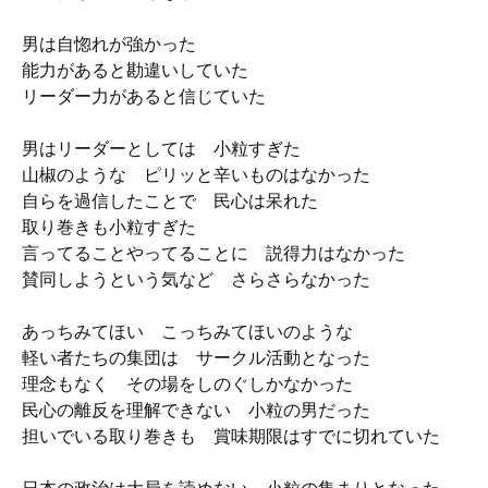
男は自惚れが強かった
能力があると勘違いしていた
リーダー力があると信じていた
男はリーダーとしては 小粒すぎた
山椒のような ピリッと辛いものはなかった
自らを過信したことで 民心は呆れた
取り巻きも小粒すぎた
言ってることやってることに 説得力はなかった
賛同しようという気など さらさらなかった
あっちみてほい こっちみてほいのような
軽い者たちの集団は サークル活動となった
理念もなく その場をしのぐしかなかった
民心の離反を理解できない 小粒の男だった
担いでいる取り巻きも 賞味期限はすでに切れていた