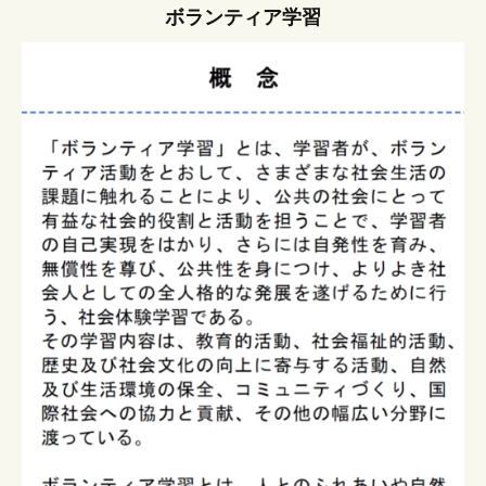
ボランティア学習