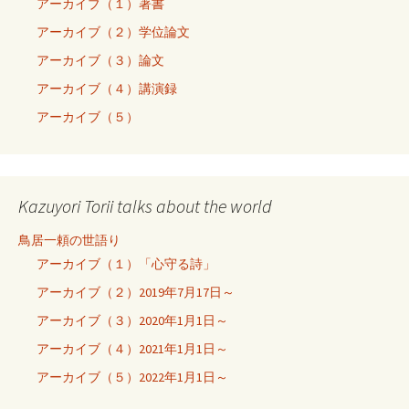
アーカイブ（１）著書
アーカイブ（２）学位論文
アーカイブ（３）論文
アーカイブ（４）講演録
アーカイブ（５）
Kazuyori Torii talks about the world
鳥居一頼の世語り
アーカイブ（１）「心守る詩」
アーカイブ（２）2019年7月17日～
アーカイブ（３）2020年1月1日～
アーカイブ（４）2021年1月1日～
アーカイブ（５）2022年1月1日～