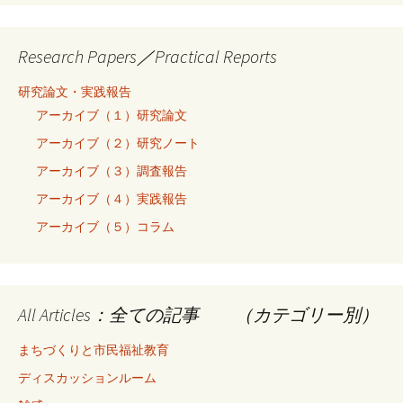
Research Papers／Practical Reports
研究論文・実践報告
アーカイブ（１）研究論文
アーカイブ（２）研究ノート
アーカイブ（３）調査報告
アーカイブ（４）実践報告
アーカイブ（５）コラム
All Articles：全ての記事 （カテゴリー別）
まちづくりと市民福祉教育
ディスカッションルーム