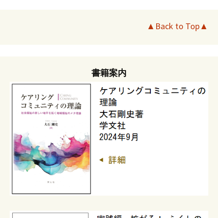
▲Back to Top▲
書籍案内