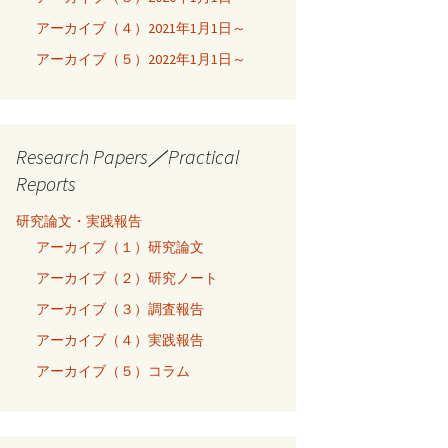
アーカイブ（４）2021年1月1日～
アーカイブ（５）2022年1月1日～
Research Papers／Practical
Reports
研究論文・実践報告
アーカイブ（１）研究論文
アーカイブ（２）研究ノート
アーカイブ（３）調査報告
アーカイブ（４）実践報告
アーカイブ（５）コラム