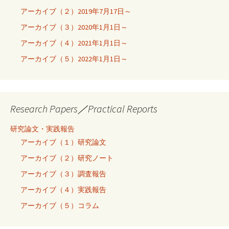
アーカイブ（２）2019年7月17日～
アーカイブ（３）2020年1月1日～
アーカイブ（４）2021年1月1日～
アーカイブ（５）2022年1月1日～
Research Papers／Practical Reports
研究論文・実践報告
アーカイブ（１）研究論文
アーカイブ（２）研究ノート
アーカイブ（３）調査報告
アーカイブ（４）実践報告
アーカイブ（５）コラム