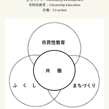
市民性教育：Citizenship Education
共働：Co-action