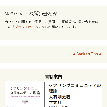
Mail Form：お問い合わせ
当サイトに関するご意見、ご質問、ご要望等のお問い合わせは、
この
「プラットホーム」
からお願いいたします。
▲Back to Top▲
書籍案内