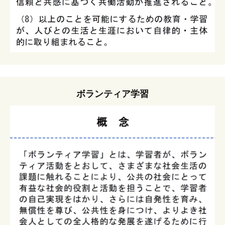
ボランティア学習