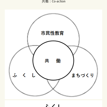
共働：Co-action