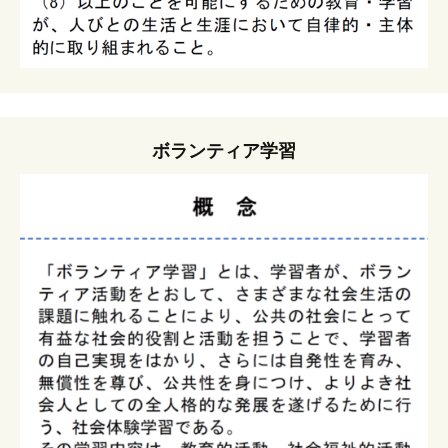
ボランティア学習