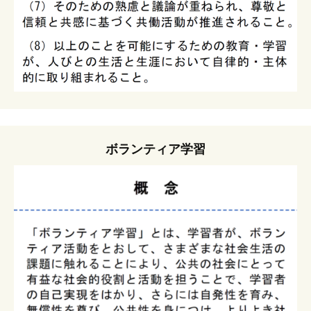
ボランティア学習