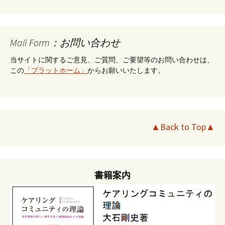
Mail Form：お問い合わせ
当サイトに関するご意見、ご質問、ご要望等のお問い合わせは、
この
「プラットホーム」
からお願いいたします。
▲Back to Top▲
書籍案内