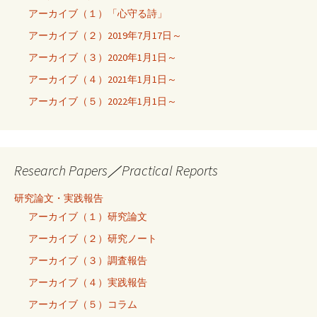
アーカイブ（１）「心守る詩」
アーカイブ（２）2019年7月17日～
アーカイブ（３）2020年1月1日～
アーカイブ（４）2021年1月1日～
アーカイブ（５）2022年1月1日～
Research Papers／Practical Reports
研究論文・実践報告
アーカイブ（１）研究論文
アーカイブ（２）研究ノート
アーカイブ（３）調査報告
アーカイブ（４）実践報告
アーカイブ（５）コラム