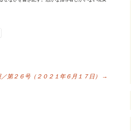
報／第２６号（２０２１年６月１７日）
→