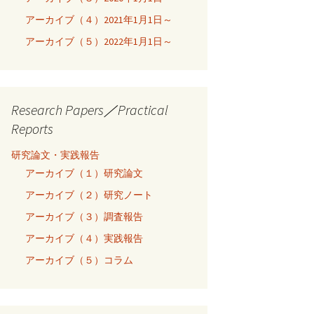
アーカイブ（４）2021年1月1日～
アーカイブ（５）2022年1月1日～
Research Papers／Practical
Reports
研究論文・実践報告
アーカイブ（１）研究論文
アーカイブ（２）研究ノート
アーカイブ（３）調査報告
アーカイブ（４）実践報告
アーカイブ（５）コラム