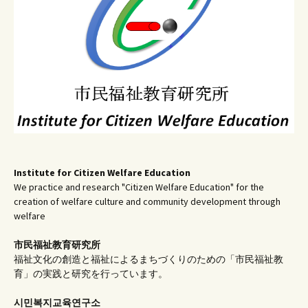
Institute for Citizen Welfare Education
We practice and research "Citizen Welfare Education" for the
creation of welfare culture and community development through
welfare
市民福祉教育研究所
福祉文化の創造と福祉によるまちづくりのための「市民福祉教
育」の実践と研究を行っています。
시민복지교육연구소