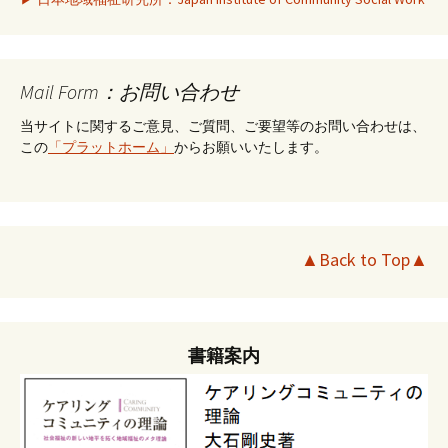
Mail Form：お問い合わせ
当サイトに関するご意見、ご質問、ご要望等のお問い合わせは、
この
「プラットホーム」
からお願いいたします。
▲Back to Top▲
書籍案内