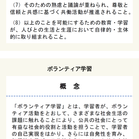
ボランティア学習