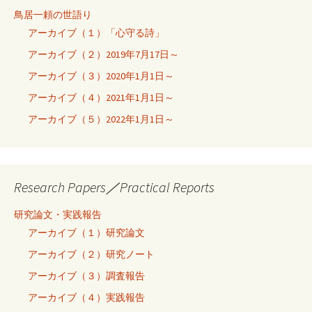
鳥居一頼の世語り
アーカイブ（１）「心守る詩」
アーカイブ（２）2019年7月17日～
アーカイブ（３）2020年1月1日～
アーカイブ（４）2021年1月1日～
アーカイブ（５）2022年1月1日～
Research Papers／Practical Reports
研究論文・実践報告
アーカイブ（１）研究論文
アーカイブ（２）研究ノート
アーカイブ（３）調査報告
アーカイブ（４）実践報告