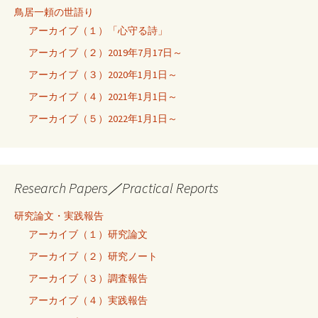
鳥居一頼の世語り
アーカイブ（１）「心守る詩」
アーカイブ（２）2019年7月17日～
アーカイブ（３）2020年1月1日～
アーカイブ（４）2021年1月1日～
アーカイブ（５）2022年1月1日～
Research Papers／Practical Reports
研究論文・実践報告
アーカイブ（１）研究論文
アーカイブ（２）研究ノート
アーカイブ（３）調査報告
アーカイブ（４）実践報告