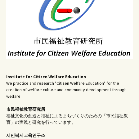
ョ
ン
Institute for Citizen Welfare Education
We practice and research "Citizen Welfare Education" for the
creation of welfare culture and community development through
welfare
市民福祉教育研究所
福祉文化の創造と福祉によるまちづくりのための「市民福祉教
育」の実践と研究を行っています。
시민복지교육연구소