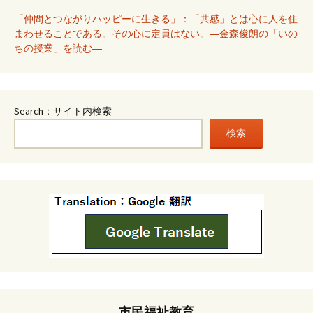
「仲間とつながりハッピーに生きる」：「共感」とは心に人を住
まわせることである。その心に定員はない。―金森俊朗の「いの
ちの授業」を読む―
Search：サイト内検索
検索
市民福祉教育