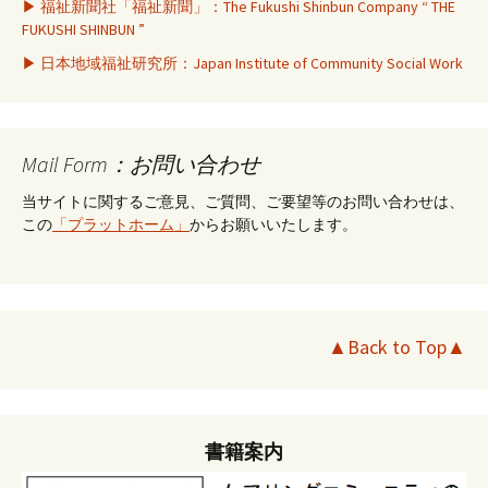
▶ 福祉新聞社「福祉新聞」：The Fukushi Shinbun Company “ THE
FUKUSHI SHINBUN ”
▶ 日本地域福祉研究所：Japan Institute of Community Social Work
Mail Form：お問い合わせ
当サイトに関するご意見、ご質問、ご要望等のお問い合わせは、
この
「プラットホーム」
からお願いいたします。
▲Back to Top▲
書籍案内