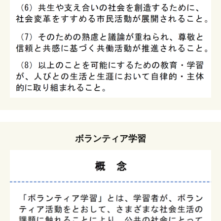
ボランティア学習