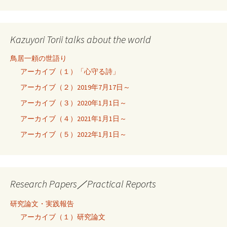
Kazuyori Torii talks about the world
鳥居一頼の世語り
アーカイブ（１）「心守る詩」
アーカイブ（２）2019年7月17日～
アーカイブ（３）2020年1月1日～
アーカイブ（４）2021年1月1日～
アーカイブ（５）2022年1月1日～
Research Papers／Practical Reports
研究論文・実践報告
アーカイブ（１）研究論文