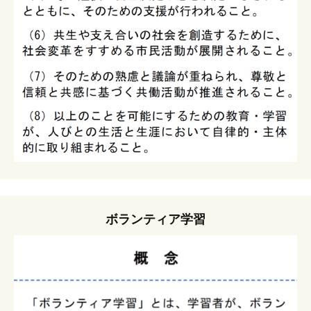
ボランティア学習