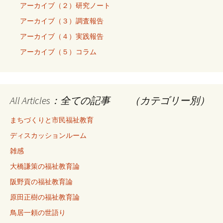
アーカイブ（２）研究ノート
アーカイブ（３）調査報告
アーカイブ（４）実践報告
アーカイブ（５）コラム
All Articles：全ての記事 （カテゴリー別）
まちづくりと市民福祉教育
ディスカッションルーム
雑感
大橋謙策の福祉教育論
阪野貢の福祉教育論
原田正樹の福祉教育論
鳥居一頼の世語り