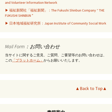
and Volunteer Information Network
▶ 福祉新聞社「福祉新聞」：The Fukushi Shinbun Company “ THE
FUKUSHI SHINBUN ”
▶ 日本地域福祉研究所：Japan Institute of Community Social Work
Mail Form：お問い合わせ
当サイトに関するご意見、ご質問、ご要望等のお問い合わせは、
この
「プラットホーム」
からお願いいたします。
▲Back to Top▲