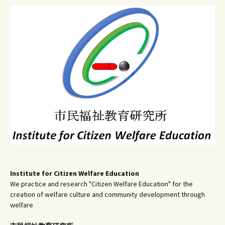
ョ
ン
Institute for Citizen Welfare Education
We practice and research "Citizen Welfare Education" for the
creation of welfare culture and community development through
welfare