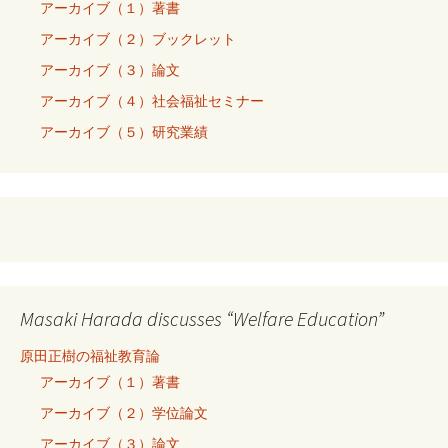
アーカイブ（１）著書
アーカイブ（２）ブックレット
アーカイブ（３）論文
アーカイブ（４）社会福祉セミナー
アーカイブ（５）研究業績
Masaki Harada discusses “Welfare Education”
原田正樹の福祉教育論
アーカイブ（１）著書
アーカイブ（２）学位論文
アーカイブ（３）論文