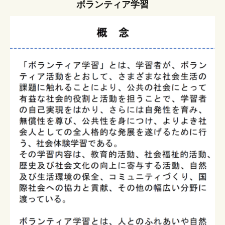
ボランティア学習