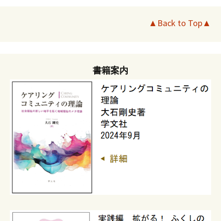
▲Back to Top▲
書籍案内