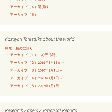
アーカイブ（４）講演録
アーカイブ（５）
Kazuyori Torii talks about the world
鳥居一頼の世語り
アーカイブ（１）「心守る詩」
アーカイブ（２）2019年7月17日～
アーカイブ（３）2020年1月1日～
アーカイブ（４）2021年1月1日～
アーカイブ（５）2022年1月1日～
Research Papers／Practical Reports