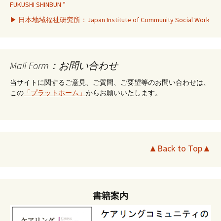
FUKUSHI SHINBUN ”
▶ 日本地域福祉研究所：Japan Institute of Community Social Work
Mail Form：お問い合わせ
当サイトに関するご意見、ご質問、ご要望等のお問い合わせは、
この
「プラットホーム」
からお願いいたします。
▲Back to Top▲
書籍案内