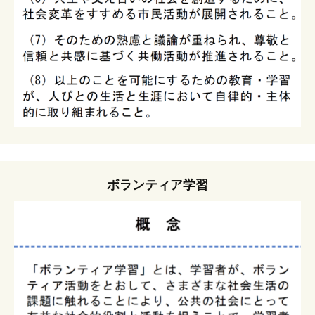
ボランティア学習