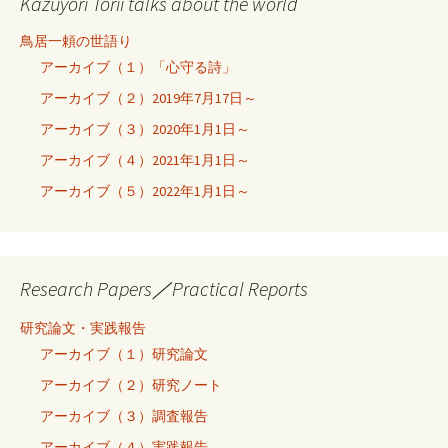
Kazuyori Torii talks about the world
鳥居一頼の世語り
アーカイブ（１）「心守る詩」
アーカイブ（２）2019年7月17日～
アーカイブ（３）2020年1月1日～
アーカイブ（４）2021年1月1日～
アーカイブ（５）2022年1月1日～
Research Papers／Practical Reports
研究論文・実践報告
アーカイブ（１）研究論文
アーカイブ（２）研究ノート
アーカイブ（３）調査報告
アーカイブ（４）実践報告