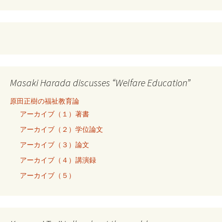
Masaki Harada discusses “Welfare Education”
原田正樹の福祉教育論
アーカイブ（１）著書
アーカイブ（２）学位論文
アーカイブ（３）論文
アーカイブ（４）講演録
アーカイブ（５）