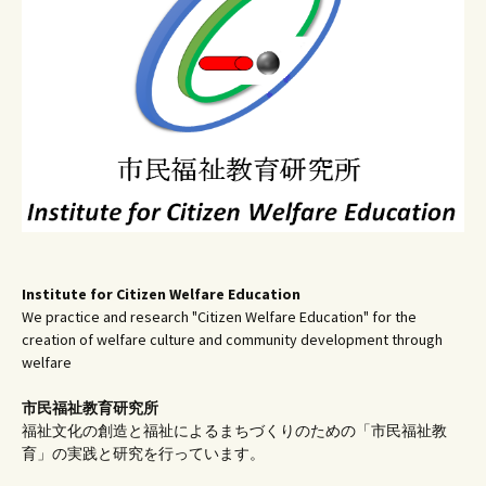
シ
ョ
ン
Institute for Citizen Welfare Education
We practice and research "Citizen Welfare Education" for the
creation of welfare culture and community development through
welfare
市民福祉教育研究所
福祉文化の創造と福祉によるまちづくりのための「市民福祉教
育」の実践と研究を行っています。