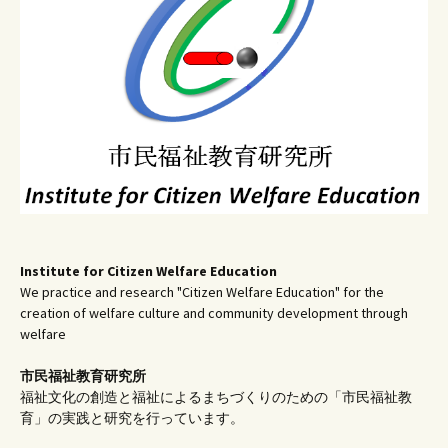
シ
ョ
ン
Institute for Citizen Welfare Education
We practice and research "Citizen Welfare Education" for the
creation of welfare culture and community development through
welfare
市民福祉教育研究所
福祉文化の創造と福祉によるまちづくりのための「市民福祉教
育」の実践と研究を行っています。