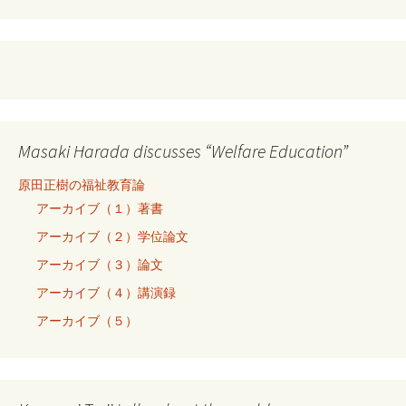
Masaki Harada discusses “Welfare Education”
原田正樹の福祉教育論
アーカイブ（１）著書
アーカイブ（２）学位論文
アーカイブ（３）論文
アーカイブ（４）講演録
アーカイブ（５）