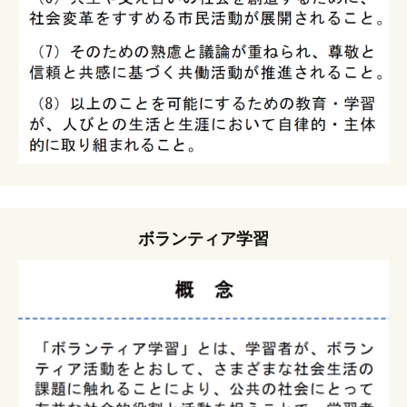
ボランティア学習