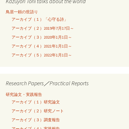
Kazuyori Torii talks about the world
鳥居一頼の世語り
アーカイブ（１）「心守る詩」
アーカイブ（２）2019年7月17日～
アーカイブ（３）2020年1月1日～
アーカイブ（４）2021年1月1日～
アーカイブ（５）2022年1月1日～
Research Papers／Practical Reports
研究論文・実践報告
アーカイブ（１）研究論文
アーカイブ（２）研究ノート
アーカイブ（３）調査報告
アーカイブ（４）実践報告