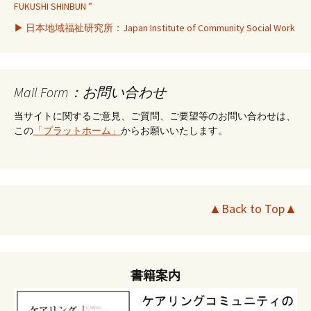
FUKUSHI SHINBUN ”
▶ 日本地域福祉研究所：Japan Institute of Community Social Work
Mail Form：お問い合わせ
当サイトに関するご意見、ご質問、ご要望等のお問い合わせは、
この
「プラットホーム」
からお願いいたします。
▲Back to Top▲
書籍案内