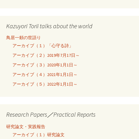
Kazuyori Torii talks about the world
鳥居一頼の世語り
アーカイブ（１）「心守る詩」
アーカイブ（２）2019年7月17日～
アーカイブ（３）2020年1月1日～
アーカイブ（４）2021年1月1日～
アーカイブ（５）2022年1月1日～
Research Papers／Practical Reports
研究論文・実践報告
アーカイブ（１）研究論文