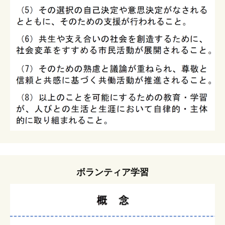
ボランティア学習