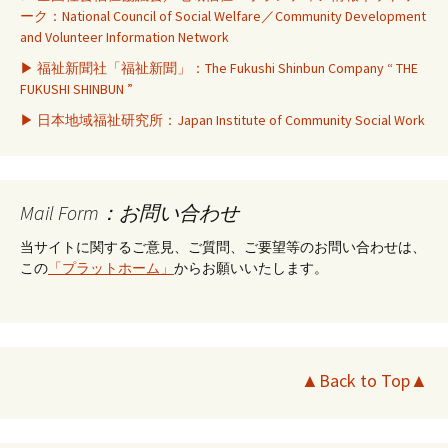
ーク：National Council of Social Welfare／Community Development
and Volunteer Information Network
▶ 福祉新聞社「福祉新聞」：The Fukushi Shinbun Company “ THE
FUKUSHI SHINBUN ”
▶ 日本地域福祉研究所：Japan Institute of Community Social Work
Mail Form：お問い合わせ
当サイトに関するご意見、ご質問、ご要望等のお問い合わせは、
この
「プラットホーム」
からお願いいたします。
▲Back to Top▲