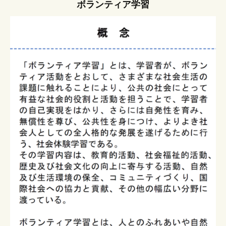
ボランティア学習