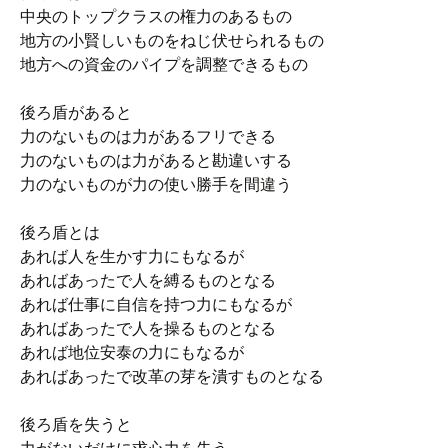
中央のトップクラスの権力のあるもの
地方の小賢しいものをねじ伏せられるもの
地方への資金のパイプを調整できるもの
後ろ盾があると
力のないものは力があるフリできる
力のないものは力があると勘違いする
力のないものが力の使い勝手を間違う
後ろ盾とは
あれば人を生かす力にもなるが
あればあったで人を縛るものとなる
あれば仕事に自信を持つ力にもなるが
あればあったで人を操るものとなる
あれば地位安泰の力にもなるが
あればあったで改革の芽を潰すものとなる
後ろ盾を失うと