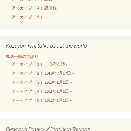
アーカイブ（４）講演録
アーカイブ（５）
Kazuyori Torii talks about the world
鳥居一頼の世語り
アーカイブ（１）「心守る詩」
アーカイブ（２）2019年7月17日～
アーカイブ（３）2020年1月1日～
アーカイブ（４）2021年1月1日～
アーカイブ（５）2022年1月1日～
Research Papers／Practical Reports