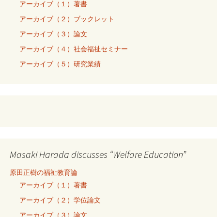
アーカイブ（１）著書
アーカイブ（２）ブックレット
アーカイブ（３）論文
アーカイブ（４）社会福祉セミナー
アーカイブ（５）研究業績
Masaki Harada discusses “Welfare Education”
原田正樹の福祉教育論
アーカイブ（１）著書
アーカイブ（２）学位論文
アーカイブ（３）論文