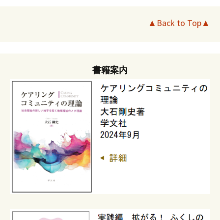
▲Back to Top▲
書籍案内