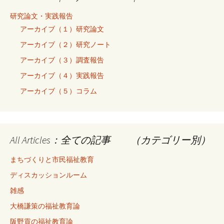
研究論文・実践報告
アーカイブ（１）研究論文
アーカイブ（２）研究ノート
アーカイブ（３）調査報告
アーカイブ（４）実践報告
アーカイブ（５）コラム
All Articles：全ての記事 （カテゴリー別）
まちづくりと市民福祉教育
ディスカッションルーム
雑感
大橋謙策の福祉教育論
阪野貢の福祉教育論