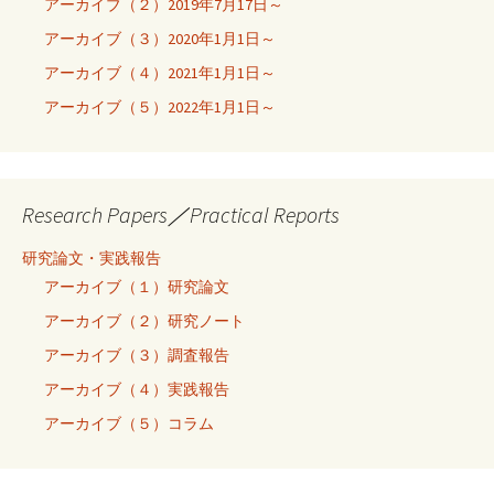
アーカイブ（２）2019年7月17日～
アーカイブ（３）2020年1月1日～
アーカイブ（４）2021年1月1日～
アーカイブ（５）2022年1月1日～
Research Papers／Practical Reports
研究論文・実践報告
アーカイブ（１）研究論文
アーカイブ（２）研究ノート
アーカイブ（３）調査報告
アーカイブ（４）実践報告
アーカイブ（５）コラム