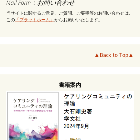
Mail Form：お問い合わせ
当サイトに関するご意見、ご質問、ご要望等のお問い合わせは、
この
「プラットホーム」
からお願いいたします。
▲Back to Top▲
書籍案内