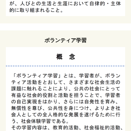
ボランティア学習