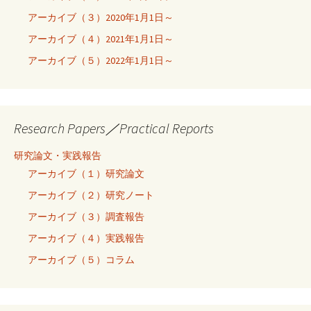
アーカイブ（３）2020年1月1日～
アーカイブ（４）2021年1月1日～
アーカイブ（５）2022年1月1日～
Research Papers／Practical Reports
研究論文・実践報告
アーカイブ（１）研究論文
アーカイブ（２）研究ノート
アーカイブ（３）調査報告
アーカイブ（４）実践報告
アーカイブ（５）コラム