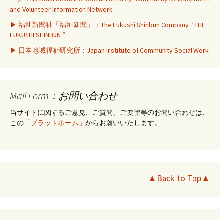
and Volunteer Information Network
▶ 福祉新聞社「福祉新聞」：The Fukushi Shinbun Company “ THE
FUKUSHI SHINBUN ”
▶ 日本地域福祉研究所：Japan Institute of Community Social Work
Mail Form：お問い合わせ
当サイトに関するご意見、ご質問、ご要望等のお問い合わせは、
この
「プラットホーム」
からお願いいたします。
▲Back to Top▲