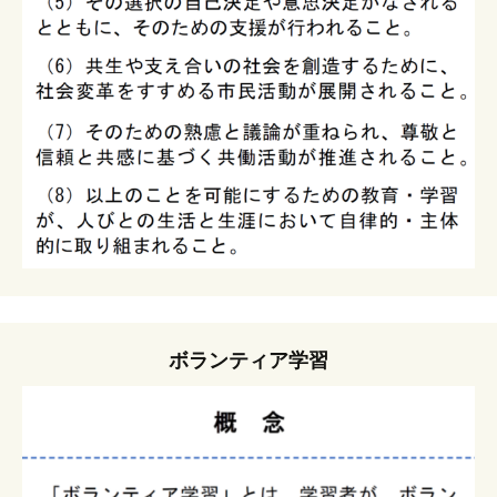
ボランティア学習