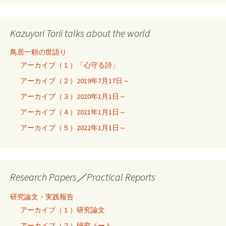
Kazuyori Torii talks about the world
鳥居一頼の世語り
アーカイブ（１）「心守る詩」
アーカイブ（２）2019年7月17日～
アーカイブ（３）2020年1月1日～
アーカイブ（４）2021年1月1日～
アーカイブ（５）2022年1月1日～
Research Papers／Practical Reports
研究論文・実践報告
アーカイブ（１）研究論文
アーカイブ（２）研究ノート