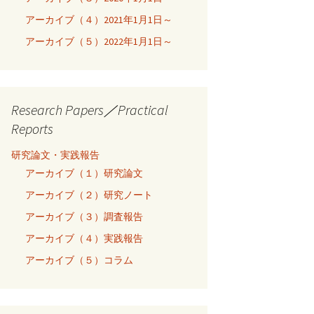
アーカイブ（４）2021年1月1日～
アーカイブ（５）2022年1月1日～
Research Papers／Practical
Reports
研究論文・実践報告
アーカイブ（１）研究論文
アーカイブ（２）研究ノート
アーカイブ（３）調査報告
アーカイブ（４）実践報告
アーカイブ（５）コラム