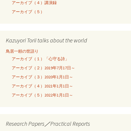
アーカイブ（４）講演録
アーカイブ（５）
Kazuyori Torii talks about the world
鳥居一頼の世語り
アーカイブ（１）「心守る詩」
アーカイブ（２）2019年7月17日～
アーカイブ（３）2020年1月1日～
アーカイブ（４）2021年1月1日～
アーカイブ（５）2022年1月1日～
Research Papers／Practical Reports