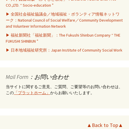
CO.,LTD. “ Socio-education ”
▶ 全国社会福祉協議会／地域福祉・ボランティア情報ネットワ
ーク：National Council of Social Welfare／Community Development
and Volunteer Information Network
▶ 福祉新聞社「福祉新聞」：The Fukushi Shinbun Company “ THE
FUKUSHI SHINBUN ”
▶ 日本地域福祉研究所：Japan Institute of Community Social Work
Mail Form：お問い合わせ
当サイトに関するご意見、ご質問、ご要望等のお問い合わせは、
この
「プラットホーム」
からお願いいたします。
▲Back to Top▲