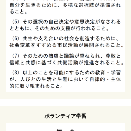
ボランティア学習