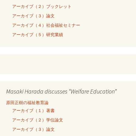
アーカイブ（２）ブックレット
アーカイブ（３）論文
アーカイブ（４）社会福祉セミナー
アーカイブ（５）研究業績
Masaki Harada discusses “Welfare Education”
原田正樹の福祉教育論
アーカイブ（１）著書
アーカイブ（２）学位論文
アーカイブ（３）論文