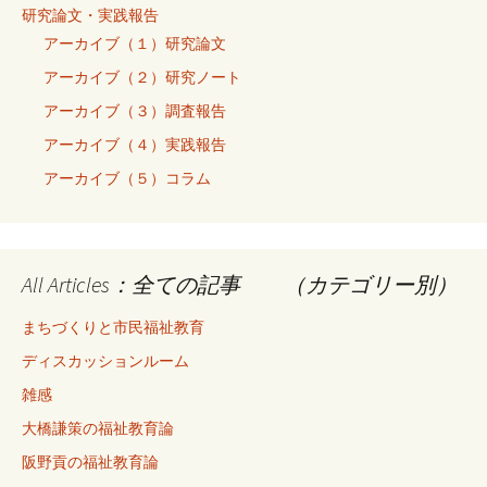
研究論文・実践報告
アーカイブ（１）研究論文
アーカイブ（２）研究ノート
アーカイブ（３）調査報告
アーカイブ（４）実践報告
アーカイブ（５）コラム
All Articles：全ての記事 （カテゴリー別）
まちづくりと市民福祉教育
ディスカッションルーム
雑感
大橋謙策の福祉教育論
阪野貢の福祉教育論