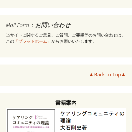
Mail Form：お問い合わせ
当サイトに関するご意見、ご質問、ご要望等のお問い合わせは、
この
「プラットホーム」
からお願いいたします。
▲Back to Top▲
書籍案内