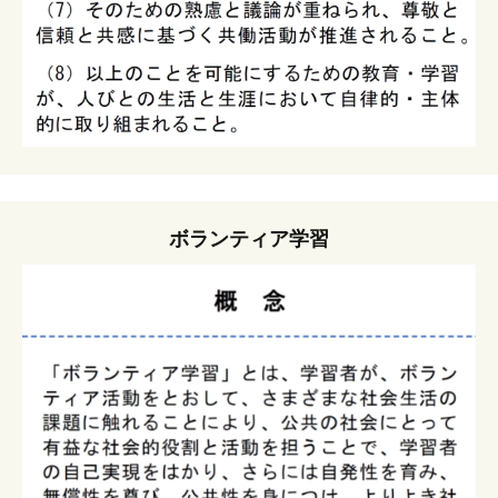
ボランティア学習