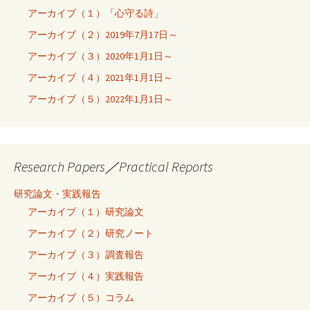
アーカイブ（１）「心守る詩」
アーカイブ（２）2019年7月17日～
アーカイブ（３）2020年1月1日～
アーカイブ（４）2021年1月1日～
アーカイブ（５）2022年1月1日～
Research Papers／Practical Reports
研究論文・実践報告
アーカイブ（１）研究論文
アーカイブ（２）研究ノート
アーカイブ（３）調査報告
アーカイブ（４）実践報告
アーカイブ（５）コラム