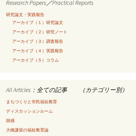
Research Papers／Practical Reports
研究論文・実践報告
アーカイブ（１）研究論文
アーカイブ（２）研究ノート
アーカイブ（３）調査報告
アーカイブ（４）実践報告
アーカイブ（５）コラム
All Articles：全ての記事 （カテゴリー別）
まちづくりと市民福祉教育
ディスカッションルーム
雑感
大橋謙策の福祉教育論