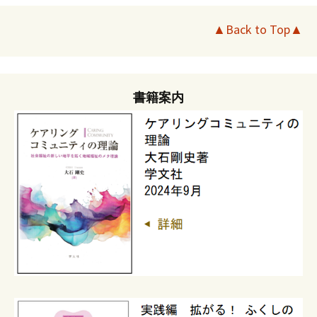
▲Back to Top▲
書籍案内