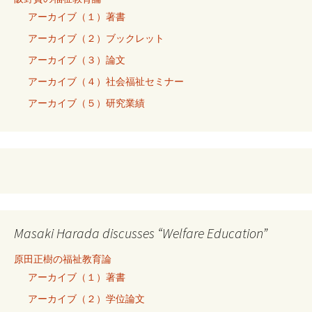
アーカイブ（１）著書
アーカイブ（２）ブックレット
アーカイブ（３）論文
アーカイブ（４）社会福祉セミナー
アーカイブ（５）研究業績
Masaki Harada discusses “Welfare Education”
原田正樹の福祉教育論
アーカイブ（１）著書
アーカイブ（２）学位論文