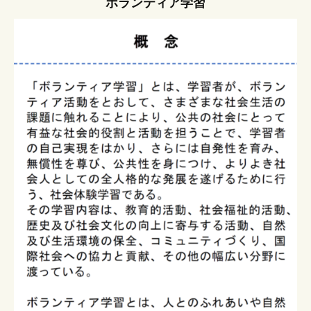
ボランティア学習