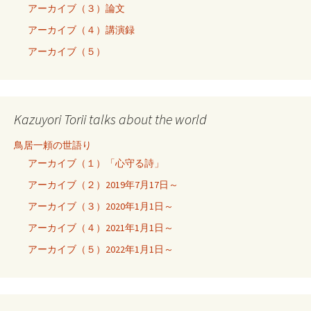
アーカイブ（３）論文
アーカイブ（４）講演録
アーカイブ（５）
Kazuyori Torii talks about the world
鳥居一頼の世語り
アーカイブ（１）「心守る詩」
アーカイブ（２）2019年7月17日～
アーカイブ（３）2020年1月1日～
アーカイブ（４）2021年1月1日～
アーカイブ（５）2022年1月1日～