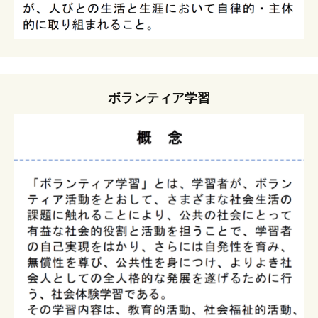
ボランティア学習