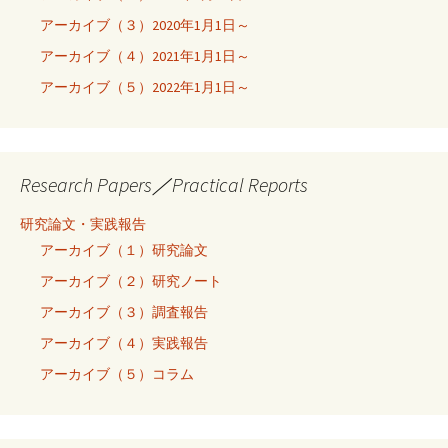
アーカイブ（３）2020年1月1日～
アーカイブ（４）2021年1月1日～
アーカイブ（５）2022年1月1日～
Research Papers／Practical Reports
研究論文・実践報告
アーカイブ（１）研究論文
アーカイブ（２）研究ノート
アーカイブ（３）調査報告
アーカイブ（４）実践報告
アーカイブ（５）コラム