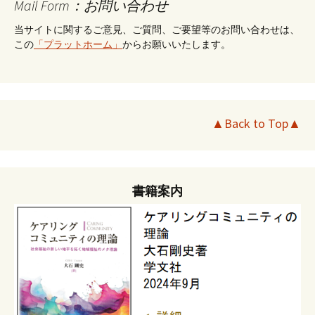
Mail Form：お問い合わせ
当サイトに関するご意見、ご質問、ご要望等のお問い合わせは、
この
「プラットホーム」
からお願いいたします。
▲Back to Top▲
書籍案内