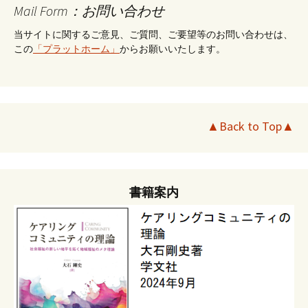
Mail Form：お問い合わせ
当サイトに関するご意見、ご質問、ご要望等のお問い合わせは、
この
「プラットホーム」
からお願いいたします。
▲Back to Top▲
書籍案内