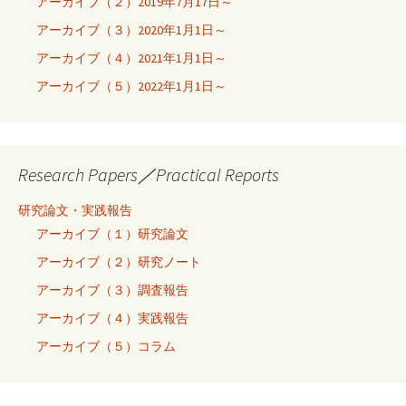
アーカイブ（２）2019年7月17日～
アーカイブ（３）2020年1月1日～
アーカイブ（４）2021年1月1日～
アーカイブ（５）2022年1月1日～
Research Papers／Practical Reports
研究論文・実践報告
アーカイブ（１）研究論文
アーカイブ（２）研究ノート
アーカイブ（３）調査報告
アーカイブ（４）実践報告
アーカイブ（５）コラム