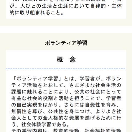
ボランティア学習