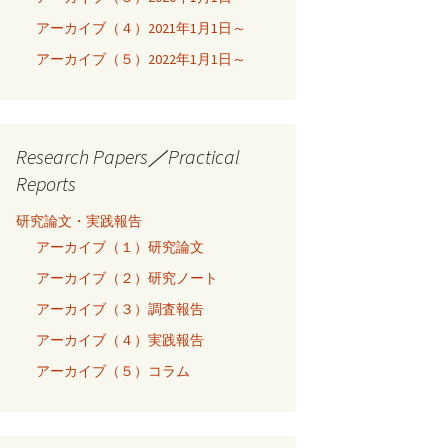
アーカイブ（４）2021年1月1日～
アーカイブ（５）2022年1月1日～
Research Papers／Practical
Reports
研究論文・実践報告
アーカイブ（１）研究論文
アーカイブ（２）研究ノート
アーカイブ（３）調査報告
アーカイブ（４）実践報告
アーカイブ（５）コラム