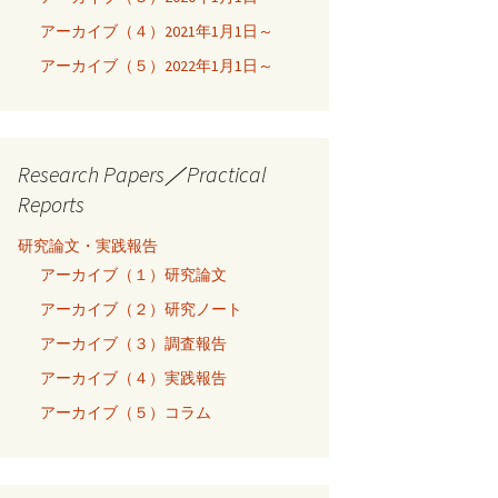
アーカイブ（４）2021年1月1日～
アーカイブ（５）2022年1月1日～
Research Papers／Practical
Reports
研究論文・実践報告
アーカイブ（１）研究論文
アーカイブ（２）研究ノート
アーカイブ（３）調査報告
アーカイブ（４）実践報告
アーカイブ（５）コラム