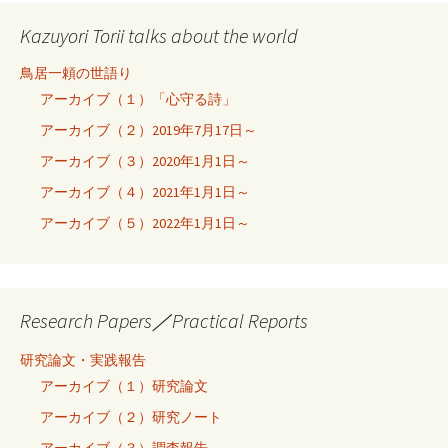
Kazuyori Torii talks about the world
鳥居一頼の世語り
アーカイブ（１）「心守る詩」
アーカイブ（２）2019年7月17日～
アーカイブ（３）2020年1月1日～
アーカイブ（４）2021年1月1日～
アーカイブ（５）2022年1月1日～
Research Papers／Practical Reports
研究論文・実践報告
アーカイブ（１）研究論文
アーカイブ（２）研究ノート
アーカイブ（３）調査報告