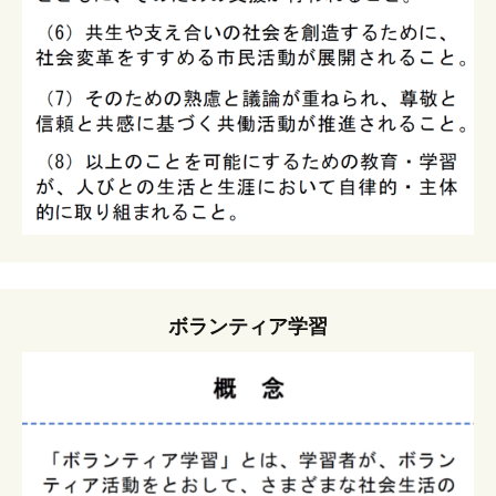
ボランティア学習