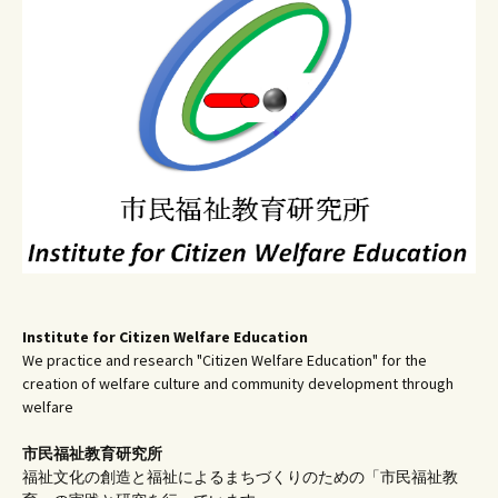
ー
シ
ョ
ン
Institute for Citizen Welfare Education
We practice and research "Citizen Welfare Education" for the
creation of welfare culture and community development through
welfare
市民福祉教育研究所
福祉文化の創造と福祉によるまちづくりのための「市民福祉教