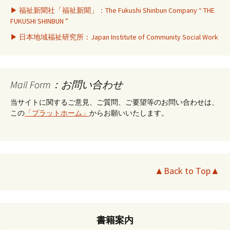
▶ 福祉新聞社「福祉新聞」：The Fukushi Shinbun Company “ THE
FUKUSHI SHINBUN ”
▶ 日本地域福祉研究所：Japan Institute of Community Social Work
Mail Form：お問い合わせ
当サイトに関するご意見、ご質問、ご要望等のお問い合わせは、
この
「プラットホーム」
からお願いいたします。
▲Back to Top▲
書籍案内