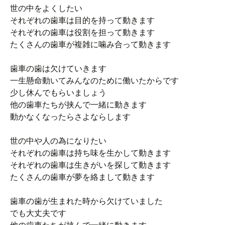
世の中をよくしたい
それぞれの歯車は目的を持って動きます
それぞれの歯車は役割を担って動きます
たくさんの歯車が複雑に噛み合って動きます
歯車の歯は欠けていきます
一生懸命動いてみんなのために働いたからです
少し休んでもらいましょう
他の歯車たちが挟んで一緒に動きます
動かなくなったらさよならします
世の中や人の為になりたい
それぞれの歯車は持ち味を生かして動きます
それぞれの歯車は生きがいを探して動きます
たくさんの歯車が夢を絡まして動きます
歯車の歯が生まれた時から欠けていました
でも大丈夫です