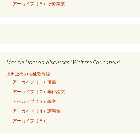
アーカイブ（５）研究業績
Masaki Harada discusses “Welfare Education”
原田正樹の福祉教育論
アーカイブ（１）著書
アーカイブ（２）学位論文
アーカイブ（３）論文
アーカイブ（４）講演録
アーカイブ（５）