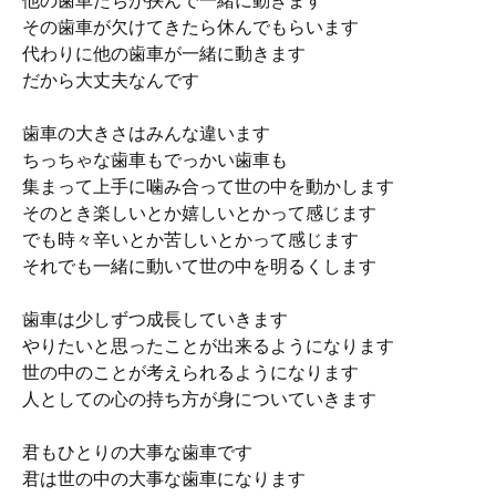
他の歯車たちが挟んで一緒に動きます
その歯車が欠けてきたら休んでもらいます
代わりに他の歯車が一緒に動きます
だから大丈夫なんです
歯車の大きさはみんな違います
ちっちゃな歯車もでっかい歯車も
集まって上手に噛み合って世の中を動かします
そのとき楽しいとか嬉しいとかって感じます
でも時々辛いとか苦しいとかって感じます
それでも一緒に動いて世の中を明るくします
歯車は少しずつ成長していきます
やりたいと思ったことが出来るようになります
世の中のことが考えられるようになります
人としての心の持ち方が身についていきます
君もひとりの大事な歯車です
君は世の中の大事な歯車になります