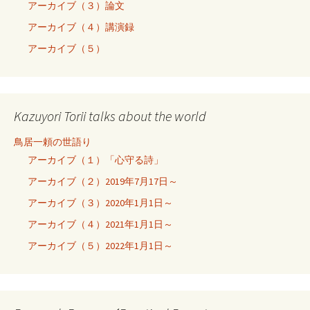
アーカイブ（３）論文
アーカイブ（４）講演録
アーカイブ（５）
Kazuyori Torii talks about the world
鳥居一頼の世語り
アーカイブ（１）「心守る詩」
アーカイブ（２）2019年7月17日～
アーカイブ（３）2020年1月1日～
アーカイブ（４）2021年1月1日～
アーカイブ（５）2022年1月1日～