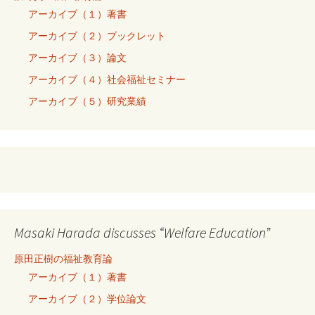
アーカイブ（１）著書
アーカイブ（２）ブックレット
アーカイブ（３）論文
アーカイブ（４）社会福祉セミナー
アーカイブ（５）研究業績
Masaki Harada discusses “Welfare Education”
原田正樹の福祉教育論
アーカイブ（１）著書
アーカイブ（２）学位論文