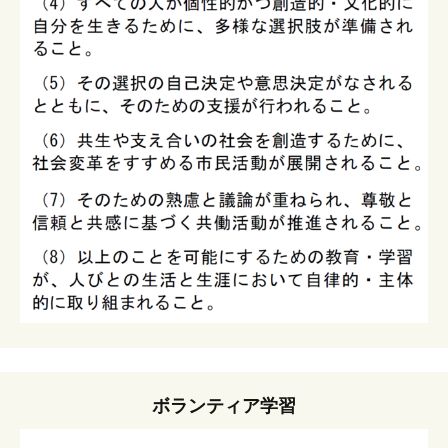
ボランティア学習