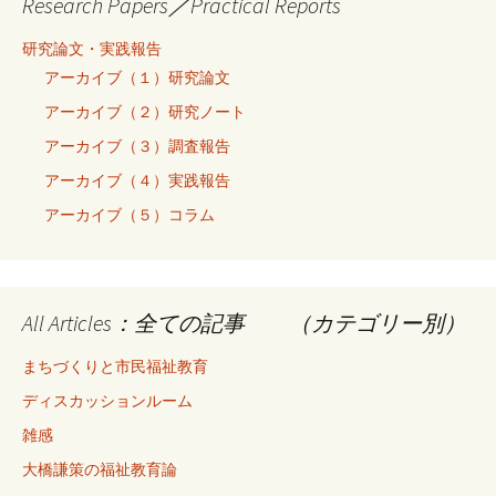
Research Papers／Practical Reports
研究論文・実践報告
アーカイブ（１）研究論文
アーカイブ（２）研究ノート
アーカイブ（３）調査報告
アーカイブ（４）実践報告
アーカイブ（５）コラム
All Articles：全ての記事 （カテゴリー別）
まちづくりと市民福祉教育
ディスカッションルーム
雑感
大橋謙策の福祉教育論