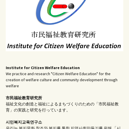
Institute for Citizen Welfare Education
We practice and research "Citizen Welfare Education" for the
creation of welfare culture and community development through
welfare
市民福祉教育研究所
福祉文化の創造と福祉によるまちづくりのための「市民福祉教
育」の実践と研究を行っています。
시민복지교육연구소
우리는 복지문화 창조와 복지를 통한 지역사회만들기를 위해 「시