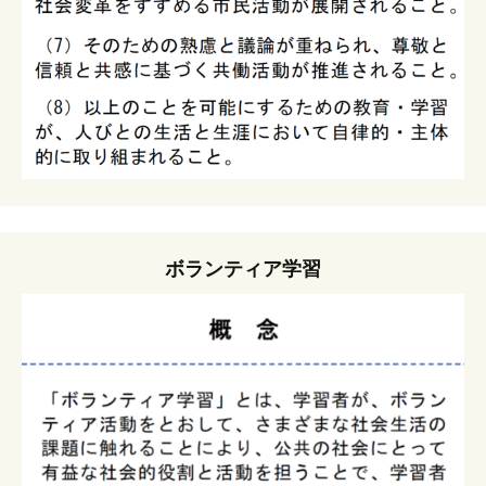
ボランティア学習