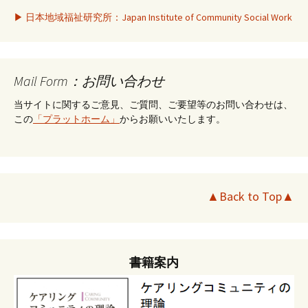
▶ 日本地域福祉研究所：Japan Institute of Community Social Work
Mail Form：お問い合わせ
当サイトに関するご意見、ご質問、ご要望等のお問い合わせは、
この
「プラットホーム」
からお願いいたします。
▲Back to Top▲
書籍案内