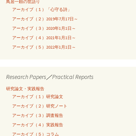
鳥居一頼の世語り
アーカイブ（１）「心守る詩」
アーカイブ（２）2019年7月17日～
アーカイブ（３）2020年1月1日～
アーカイブ（４）2021年1月1日～
アーカイブ（５）2022年1月1日～
Research Papers／Practical Reports
研究論文・実践報告
アーカイブ（１）研究論文
アーカイブ（２）研究ノート
アーカイブ（３）調査報告
アーカイブ（４）実践報告
アーカイブ（５）コラム