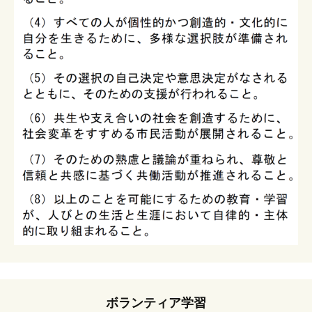
ボランティア学習