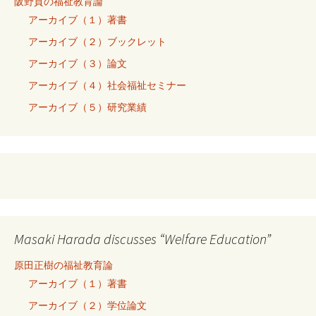
阪野貢の福祉教育論
アーカイブ（１）著書
アーカイブ（２）ブックレット
アーカイブ（３）論文
アーカイブ（４）社会福祉セミナー
アーカイブ（５）研究業績
Masaki Harada discusses “Welfare Education”
原田正樹の福祉教育論
アーカイブ（１）著書
アーカイブ（２）学位論文