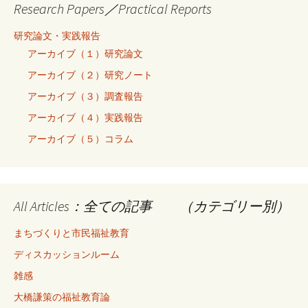
Research Papers／Practical Reports
研究論文・実践報告
アーカイブ（１）研究論文
アーカイブ（２）研究ノート
アーカイブ（３）調査報告
アーカイブ（４）実践報告
アーカイブ（５）コラム
All Articles：全ての記事 （カテゴリー別）
まちづくりと市民福祉教育
ディスカッションルーム
雑感
大橋謙策の福祉教育論