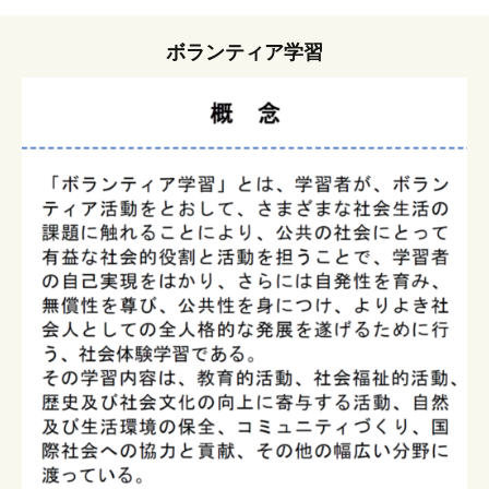
ボランティア学習