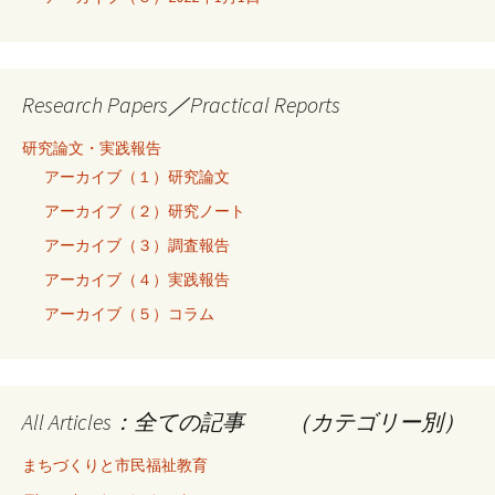
Research Papers／Practical Reports
研究論文・実践報告
アーカイブ（１）研究論文
アーカイブ（２）研究ノート
アーカイブ（３）調査報告
アーカイブ（４）実践報告
アーカイブ（５）コラム
All Articles：全ての記事 （カテゴリー別）
まちづくりと市民福祉教育