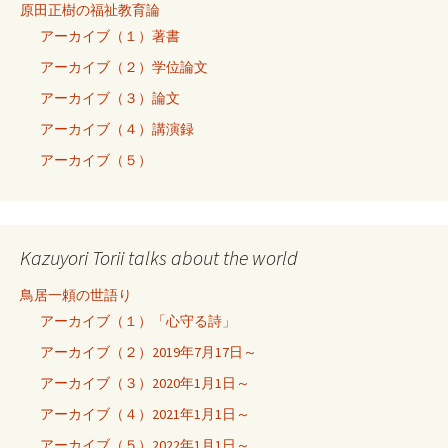
原田正樹の福祉教育論
アーカイブ（１）著書
アーカイブ（２）学位論文
アーカイブ（３）論文
アーカイブ（４）講演録
アーカイブ（５）
Kazuyori Torii talks about the world
鳥居一頼の世語り
アーカイブ（１）「心守る詩」
アーカイブ（２）2019年7月17日～
アーカイブ（３）2020年1月1日～
アーカイブ（４）2021年1月1日～
アーカイブ（５）2022年1月1日～