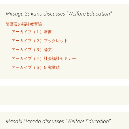
Mitsugu Sakano discusses “Welfare Education”
阪野貢の福祉教育論
アーカイブ（１）著書
アーカイブ（２）ブックレット
アーカイブ（３）論文
アーカイブ（４）社会福祉セミナー
アーカイブ（５）研究業績
Masaki Harada discusses “Welfare Education”