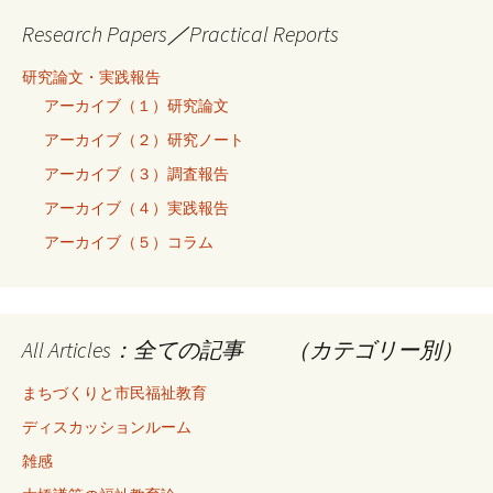
Research Papers／Practical Reports
研究論文・実践報告
アーカイブ（１）研究論文
アーカイブ（２）研究ノート
アーカイブ（３）調査報告
アーカイブ（４）実践報告
アーカイブ（５）コラム
All Articles：全ての記事 （カテゴリー別）
まちづくりと市民福祉教育
ディスカッションルーム
雑感