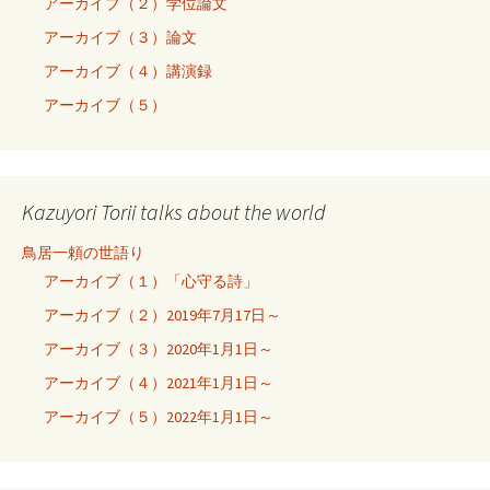
アーカイブ（２）学位論文
アーカイブ（３）論文
アーカイブ（４）講演録
アーカイブ（５）
Kazuyori Torii talks about the world
鳥居一頼の世語り
アーカイブ（１）「心守る詩」
アーカイブ（２）2019年7月17日～
アーカイブ（３）2020年1月1日～
アーカイブ（４）2021年1月1日～
アーカイブ（５）2022年1月1日～