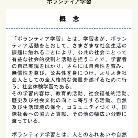
ボランティア学習