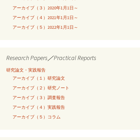
アーカイブ（３）2020年1月1日～
アーカイブ（４）2021年1月1日～
アーカイブ（５）2022年1月1日～
Research Papers／Practical Reports
研究論文・実践報告
アーカイブ（１）研究論文
アーカイブ（２）研究ノート
アーカイブ（３）調査報告
アーカイブ（４）実践報告
アーカイブ（５）コラム