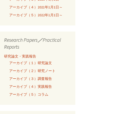
アーカイブ（４）2021年1月1日～
アーカイブ（５）2022年1月1日～
Research Papers／Practical
Reports
研究論文・実践報告
アーカイブ（１）研究論文
アーカイブ（２）研究ノート
アーカイブ（３）調査報告
アーカイブ（４）実践報告
アーカイブ（５）コラム