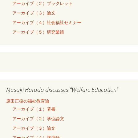
アーカイブ（２）ブックレット
アーカイブ（３）論文
アーカイブ（４）社会福祉セミナー
アーカイブ（５）研究業績
Masaki Harada discusses “Welfare Education”
原田正樹の福祉教育論
アーカイブ（１）著書
アーカイブ（２）学位論文
アーカイブ（３）論文
アーカイブ（４）講演録