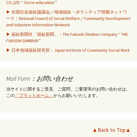
CO.,LTD. “ Socio-education ”
▶ 全国社会福祉協議会／地域福祉・ボランティア情報ネットワ
ーク：National Council of Social Welfare／Community Development
and Volunteer Information Network
▶ 福祉新聞社「福祉新聞」：The Fukushi Shinbun Company “ THE
FUKUSHI SHINBUN ”
▶ 日本地域福祉研究所：Japan Institute of Community Social Work
Mail Form：お問い合わせ
当サイトに関するご意見、ご質問、ご要望等のお問い合わせは、
この
「プラットホーム」
からお願いいたします。
▲Back to Top▲