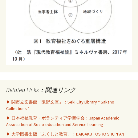
Related Links：関連リンク
▶ 関市立図書館「阪野文庫」：Seki City Library “ Sakano
Collections ”
▶ 日本福祉教育・ボランティア学習学会：Japan Academic
Association of Socio-education and Service Learning
▶ 大学図書出版「ふくしと教育」：DAIGAKU TOSHO SHUPPAN