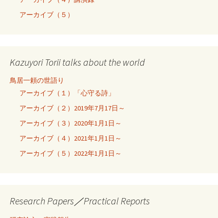
アーカイブ（５）
Kazuyori Torii talks about the world
鳥居一頼の世語り
アーカイブ（１）「心守る詩」
アーカイブ（２）2019年7月17日～
アーカイブ（３）2020年1月1日～
アーカイブ（４）2021年1月1日～
アーカイブ（５）2022年1月1日～
Research Papers／Practical Reports