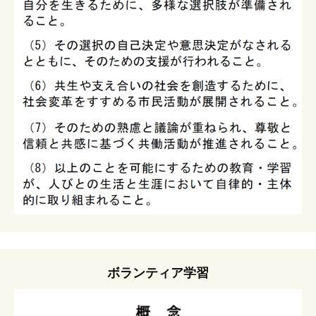
ボランティア学習