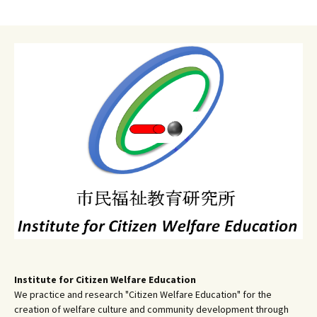
ョ
ン
Institute for Citizen Welfare Education
We practice and research "Citizen Welfare Education" for the
creation of welfare culture and community development through