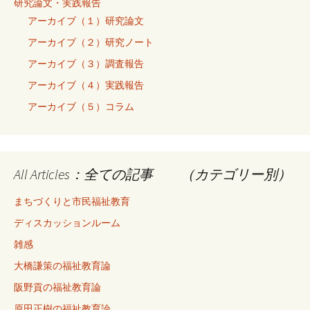
研究論文・実践報告
アーカイブ（１）研究論文
アーカイブ（２）研究ノート
アーカイブ（３）調査報告
アーカイブ（４）実践報告
アーカイブ（５）コラム
All Articles：全ての記事 （カテゴリー別）
まちづくりと市民福祉教育
ディスカッションルーム
雑感
大橋謙策の福祉教育論
阪野貢の福祉教育論
原田正樹の福祉教育論