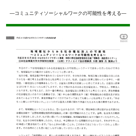
―コミュニティソーシャルワークの可能性を考える―