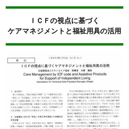
ＩＣＦの視点に基づく
ケアマネジメントと福祉用具の活用