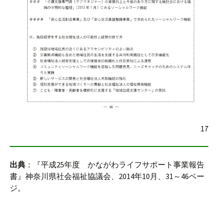
17
出典
：『平成25年度 かながわライフサポート事業報告
書』神奈川県社会福祉協議会、2014年10月、31～46ペー
ジ。