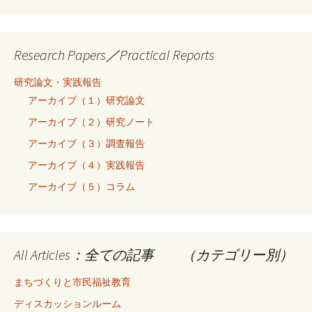
Research Papers／Practical Reports
研究論文・実践報告
アーカイブ（１）研究論文
アーカイブ（２）研究ノート
アーカイブ（３）調査報告
アーカイブ（４）実践報告
アーカイブ（５）コラム
All Articles：全ての記事 （カテゴリー別）
まちづくりと市民福祉教育
ディスカッションルーム