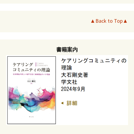
▲Back to Top▲
書籍案内