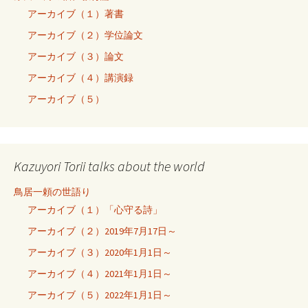
アーカイブ（１）著書
アーカイブ（２）学位論文
アーカイブ（３）論文
アーカイブ（４）講演録
アーカイブ（５）
Kazuyori Torii talks about the world
鳥居一頼の世語り
アーカイブ（１）「心守る詩」
アーカイブ（２）2019年7月17日～
アーカイブ（３）2020年1月1日～
アーカイブ（４）2021年1月1日～
アーカイブ（５）2022年1月1日～