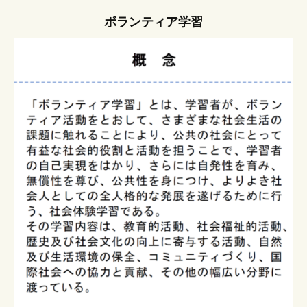
ボランティア学習