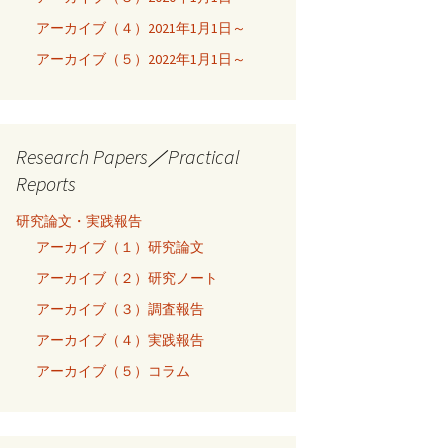
アーカイブ（４）2021年1月1日～
アーカイブ（５）2022年1月1日～
Research Papers／Practical
Reports
研究論文・実践報告
アーカイブ（１）研究論文
アーカイブ（２）研究ノート
アーカイブ（３）調査報告
アーカイブ（４）実践報告
アーカイブ（５）コラム