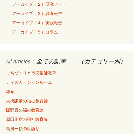
アーカイブ（２）研究ノート
アーカイブ（３）調査報告
アーカイブ（４）実践報告
アーカイブ（５）コラム
All Articles：全ての記事 （カテゴリー別）
まちづくりと市民福祉教育
ディスカッションルーム
雑感
大橋謙策の福祉教育論
阪野貢の福祉教育論
原田正樹の福祉教育論
鳥居一頼の世語り