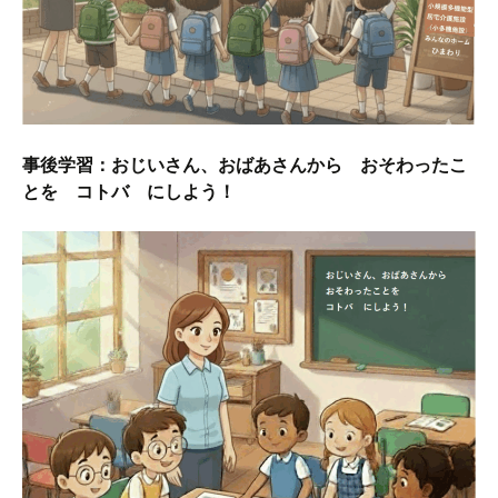
事後学習：
おじいさん、おばあさんから おそわったこ
とを コトバ にしよう！