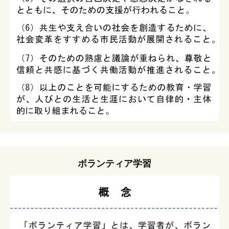
ボランティア学習