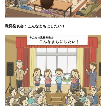
意見発表会：こんなまちにしたい！