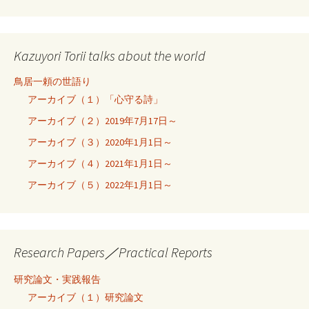
Kazuyori Torii talks about the world
鳥居一頼の世語り
アーカイブ（１）「心守る詩」
アーカイブ（２）2019年7月17日～
アーカイブ（３）2020年1月1日～
アーカイブ（４）2021年1月1日～
アーカイブ（５）2022年1月1日～
Research Papers／Practical Reports
研究論文・実践報告
アーカイブ（１）研究論文