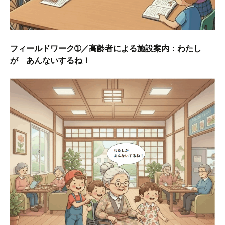
フィールドワーク➀／高齢者による施設案内：わたし
が あんないするね！