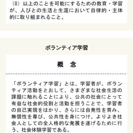
ボランティア学習