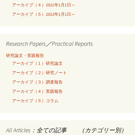
アーカイブ（４）2021年1月1日～
アーカイブ（５）2022年1月1日～
Research Papers／Practical Reports
研究論文・実践報告
アーカイブ（１）研究論文
アーカイブ（２）研究ノート
アーカイブ（３）調査報告
アーカイブ（４）実践報告
アーカイブ（５）コラム
All Articles：全ての記事 （カテゴリー別）