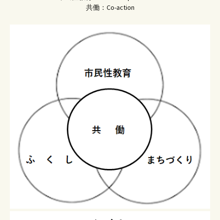
共働：Co-action