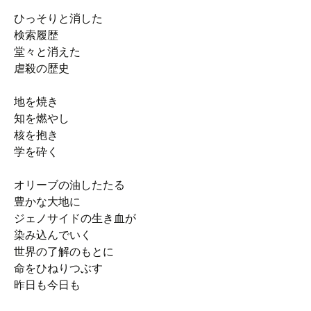
ひっそりと消した
検索履歴
堂々と消えた
虐殺の歴史
地を焼き
知を燃やし
核を抱き
学を砕く
オリーブの油したたる
豊かな大地に
ジェノサイドの生き血が
染み込んでいく
世界の了解のもとに
命をひねりつぶす
昨日も今日も