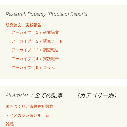
Research Papers／Practical Reports
研究論文・実践報告
アーカイブ（１）研究論文
アーカイブ（２）研究ノート
アーカイブ（３）調査報告
アーカイブ（４）実践報告
アーカイブ（５）コラム
All Articles：全ての記事 （カテゴリー別）
まちづくりと市民福祉教育
ディスカッションルーム
雑感