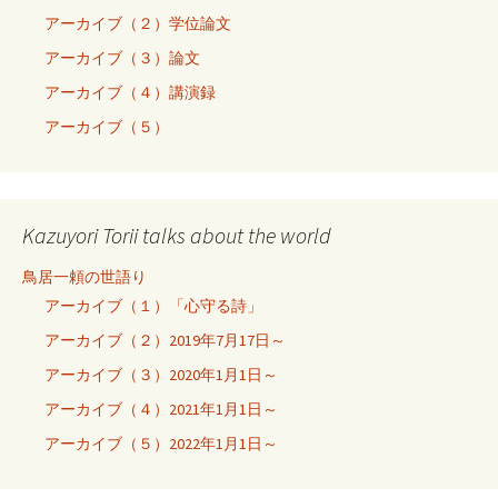
アーカイブ（２）学位論文
アーカイブ（３）論文
アーカイブ（４）講演録
アーカイブ（５）
Kazuyori Torii talks about the world
鳥居一頼の世語り
アーカイブ（１）「心守る詩」
アーカイブ（２）2019年7月17日～
アーカイブ（３）2020年1月1日～
アーカイブ（４）2021年1月1日～
アーカイブ（５）2022年1月1日～