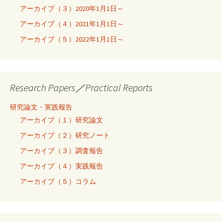
アーカイブ（３）2020年1月1日～
アーカイブ（４）2021年1月1日～
アーカイブ（５）2022年1月1日～
Research Papers／Practical Reports
研究論文・実践報告
アーカイブ（１）研究論文
アーカイブ（２）研究ノート
アーカイブ（３）調査報告
アーカイブ（４）実践報告
アーカイブ（５）コラム