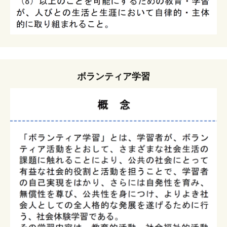
ボランティア学習