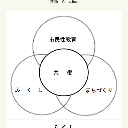
共働：Co-action