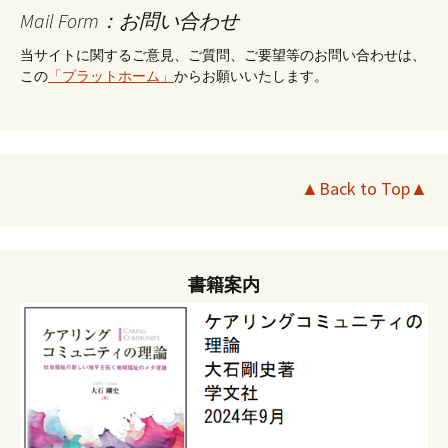
Mail Form：お問い合わせ
当サイトに関するご意見、ご質問、ご要望等のお問い合わせは、
この
「プラットホーム」
からお願いいたします。
▲Back to Top▲
書籍案内