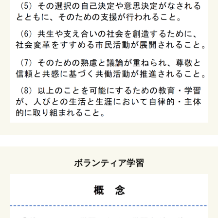
ボランティア学習