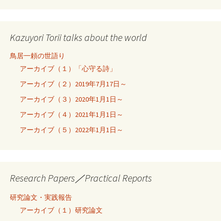
Kazuyori Torii talks about the world
鳥居一頼の世語り
アーカイブ（１）「心守る詩」
アーカイブ（２）2019年7月17日～
アーカイブ（３）2020年1月1日～
アーカイブ（４）2021年1月1日～
アーカイブ（５）2022年1月1日～
Research Papers／Practical Reports
研究論文・実践報告
アーカイブ（１）研究論文