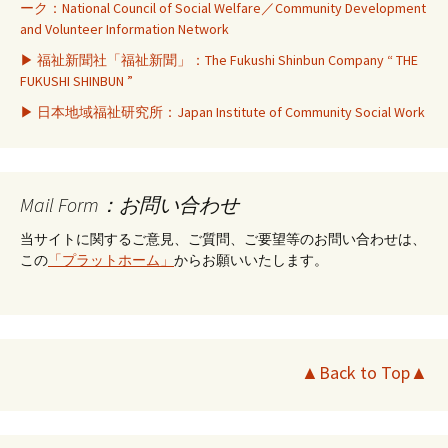
ーク：National Council of Social Welfare／Community Development
and Volunteer Information Network
▶ 福祉新聞社「福祉新聞」：The Fukushi Shinbun Company “ THE
FUKUSHI SHINBUN ”
▶ 日本地域福祉研究所：Japan Institute of Community Social Work
Mail Form：お問い合わせ
当サイトに関するご意見、ご質問、ご要望等のお問い合わせは、
この
「プラットホーム」
からお願いいたします。
▲Back to Top▲