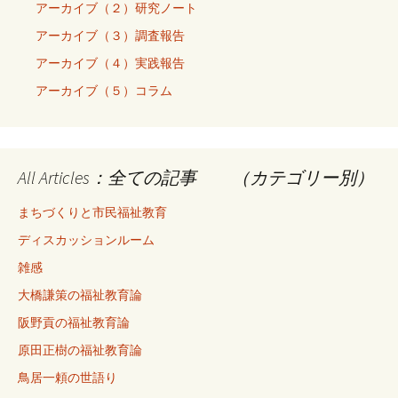
アーカイブ（２）研究ノート
アーカイブ（３）調査報告
アーカイブ（４）実践報告
アーカイブ（５）コラム
All Articles：全ての記事 （カテゴリー別）
まちづくりと市民福祉教育
ディスカッションルーム
雑感
大橋謙策の福祉教育論
阪野貢の福祉教育論
原田正樹の福祉教育論
鳥居一頼の世語り