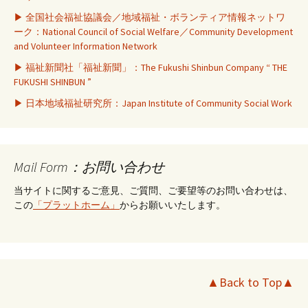
▶ 全国社会福祉協議会／地域福祉・ボランティア情報ネットワ
ーク：National Council of Social Welfare／Community Development
and Volunteer Information Network
▶ 福祉新聞社「福祉新聞」：The Fukushi Shinbun Company “ THE
FUKUSHI SHINBUN ”
▶ 日本地域福祉研究所：Japan Institute of Community Social Work
Mail Form：お問い合わせ
当サイトに関するご意見、ご質問、ご要望等のお問い合わせは、
この
「プラットホーム」
からお願いいたします。
▲Back to Top▲