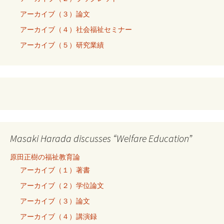
アーカイブ（３）論文
アーカイブ（４）社会福祉セミナー
アーカイブ（５）研究業績
Masaki Harada discusses “Welfare Education”
原田正樹の福祉教育論
アーカイブ（１）著書
アーカイブ（２）学位論文
アーカイブ（３）論文
アーカイブ（４）講演録