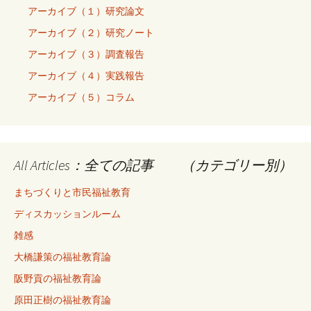
アーカイブ（１）研究論文
アーカイブ（２）研究ノート
アーカイブ（３）調査報告
アーカイブ（４）実践報告
アーカイブ（５）コラム
All Articles：全ての記事 （カテゴリー別）
まちづくりと市民福祉教育
ディスカッションルーム
雑感
大橋謙策の福祉教育論
阪野貢の福祉教育論
原田正樹の福祉教育論