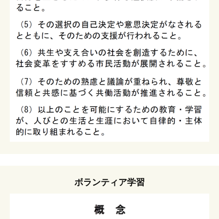
ボランティア学習