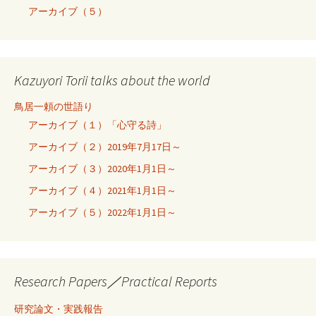
アーカイブ（５）
Kazuyori Torii talks about the world
鳥居一頼の世語り
アーカイブ（１）「心守る詩」
アーカイブ（２）2019年7月17日～
アーカイブ（３）2020年1月1日～
アーカイブ（４）2021年1月1日～
アーカイブ（５）2022年1月1日～
Research Papers／Practical Reports
研究論文・実践報告