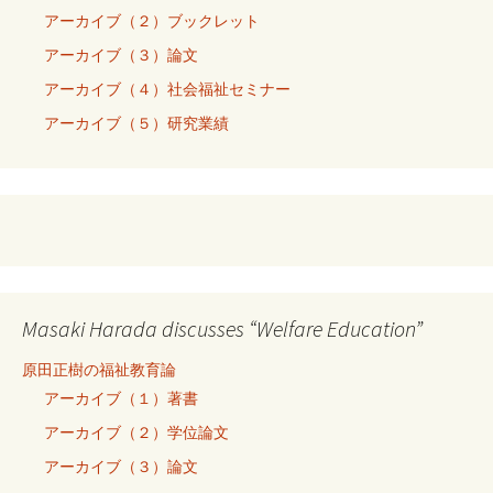
アーカイブ（２）ブックレット
アーカイブ（３）論文
アーカイブ（４）社会福祉セミナー
アーカイブ（５）研究業績
Masaki Harada discusses “Welfare Education”
原田正樹の福祉教育論
アーカイブ（１）著書
アーカイブ（２）学位論文
アーカイブ（３）論文