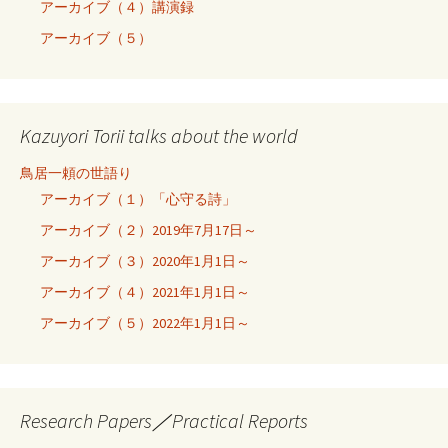
アーカイブ（４）講演録
アーカイブ（５）
Kazuyori Torii talks about the world
鳥居一頼の世語り
アーカイブ（１）「心守る詩」
アーカイブ（２）2019年7月17日～
アーカイブ（３）2020年1月1日～
アーカイブ（４）2021年1月1日～
アーカイブ（５）2022年1月1日～
Research Papers／Practical Reports