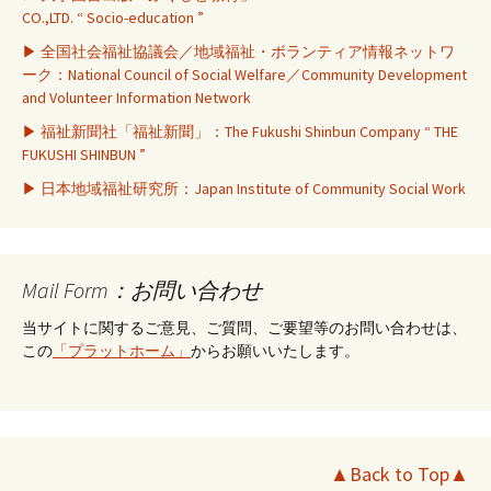
CO.,LTD. “ Socio-education ”
▶ 全国社会福祉協議会／地域福祉・ボランティア情報ネットワ
ーク：National Council of Social Welfare／Community Development
and Volunteer Information Network
▶ 福祉新聞社「福祉新聞」：The Fukushi Shinbun Company “ THE
FUKUSHI SHINBUN ”
▶ 日本地域福祉研究所：Japan Institute of Community Social Work
Mail Form：お問い合わせ
当サイトに関するご意見、ご質問、ご要望等のお問い合わせは、
この
「プラットホーム」
からお願いいたします。
▲Back to Top▲