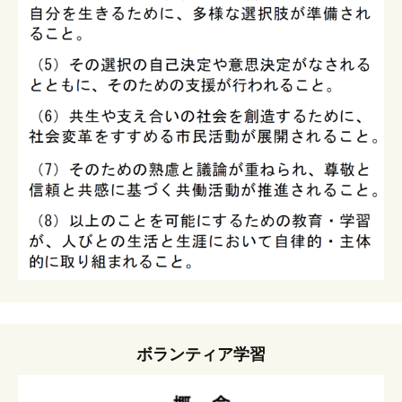
ボランティア学習