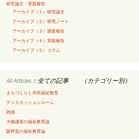
研究論文・実践報告
アーカイブ（１）研究論文
アーカイブ（２）研究ノート
アーカイブ（３）調査報告
アーカイブ（４）実践報告
アーカイブ（５）コラム
All Articles：全ての記事 （カテゴリー別）
まちづくりと市民福祉教育
ディスカッションルーム
雑感
大橋謙策の福祉教育論
阪野貢の福祉教育論