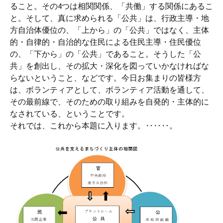
ること。その4つは相関関係、「共働」する関係にあるこ
と。そして、真に求められる「公共」は、行政主導・地
方自治体優位の、「上から」の「公共」ではなく、主体
的・自律的・自治的な住民による住民主導・住民優位
の、「下から」の「公共」であること。そうした「公
共」を創出し、その拡大・深化を図っていかなければな
らないということ、などです。今日お集まりの皆様方
は、ボランティアとして、ボランティア活動を通して、
その最前線で、そのための取り組みを自発的・主体的に
なされている、ということです。
それでは、これから本題に入ります。‥‥‥。