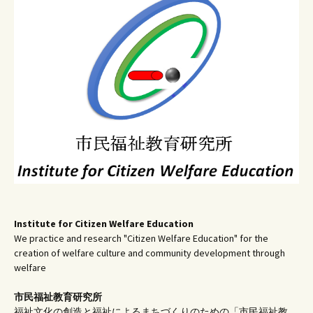
ン
Institute for Citizen Welfare Education
We practice and research "Citizen Welfare Education" for the
creation of welfare culture and community development through
welfare
市民福祉教育研究所
福祉文化の創造と福祉によるまちづくりのための「市民福祉教