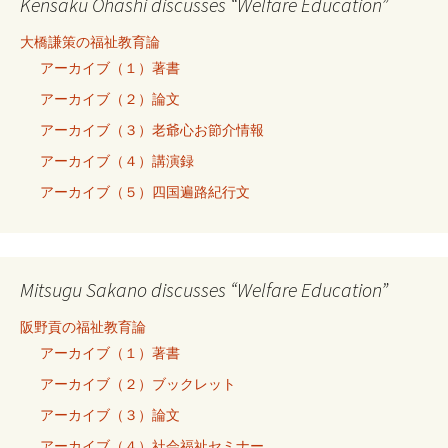
Kensaku Ohashi discusses “Welfare Education”
大橋謙策の福祉教育論
アーカイブ（１）著書
アーカイブ（２）論文
アーカイブ（３）老爺心お節介情報
アーカイブ（４）講演録
アーカイブ（５）四国遍路紀行文
Mitsugu Sakano discusses “Welfare Education”
阪野貢の福祉教育論
アーカイブ（１）著書
アーカイブ（２）ブックレット
アーカイブ（３）論文
アーカイブ（４）社会福祉セミナー