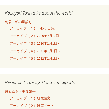
Kazuyori Torii talks about the world
鳥居一頼の世語り
アーカイブ（１）「心守る詩」
アーカイブ（２）2019年7月17日～
アーカイブ（３）2020年1月1日～
アーカイブ（４）2021年1月1日～
アーカイブ（５）2022年1月1日～
Research Papers／Practical Reports
研究論文・実践報告
アーカイブ（１）研究論文
アーカイブ（２）研究ノート