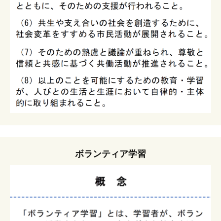
ボランティア学習