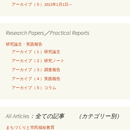
アーカイブ（５）2022年1月1日～
Research Papers／Practical Reports
研究論文・実践報告
アーカイブ（１）研究論文
アーカイブ（２）研究ノート
アーカイブ（３）調査報告
アーカイブ（４）実践報告
アーカイブ（５）コラム
All Articles：全ての記事 （カテゴリー別）
まちづくりと市民福祉教育