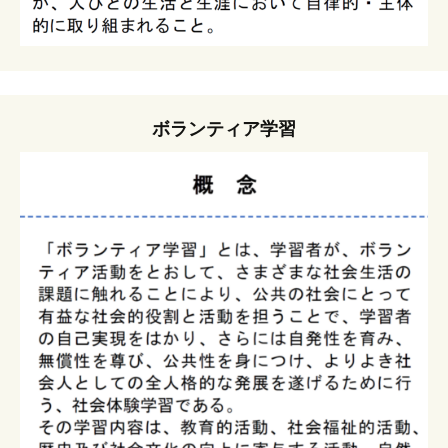
ボランティア学習