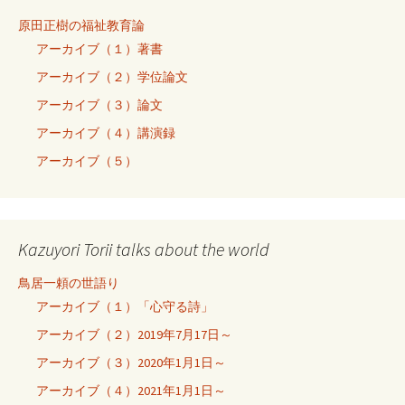
原田正樹の福祉教育論
アーカイブ（１）著書
アーカイブ（２）学位論文
アーカイブ（３）論文
アーカイブ（４）講演録
アーカイブ（５）
Kazuyori Torii talks about the world
鳥居一頼の世語り
アーカイブ（１）「心守る詩」
アーカイブ（２）2019年7月17日～
アーカイブ（３）2020年1月1日～
アーカイブ（４）2021年1月1日～