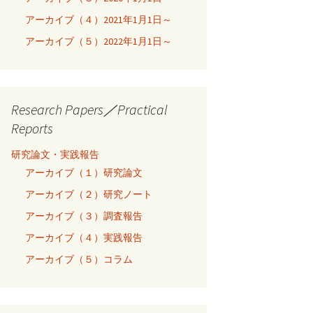
アーカイブ（４）2021年1月1日～
アーカイブ（５）2022年1月1日～
Research Papers／Practical
Reports
研究論文・実践報告
アーカイブ（１）研究論文
アーカイブ（２）研究ノート
アーカイブ（３）調査報告
アーカイブ（４）実践報告
アーカイブ（５）コラム