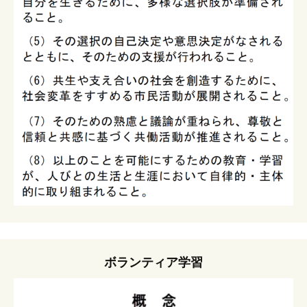
ボランティア学習