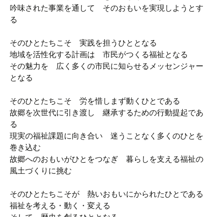
吟味された事業を通して そのおもいを実現しようとす
る
そのひとたちこそ 実践を担うひととなる
地域を活性化する計画は 市民がつくる福祉となる
その魅力を 広く多くの市民に知らせるメッセンジャー
となる
そのひとたちこそ 労を惜しまず動くひとである
故郷を次世代に引き渡し 継承するための行動提起であ
る
現実の福祉課題に向き合い 迷うことなく多くのひとを
巻き込む
故郷へのおもいがひとをつなぎ 暮らしを支える福祉の
風土づくりに挑む
そのひとたちこそが 熱いおもいにかられたひとである
福祉を考える・動く・変える