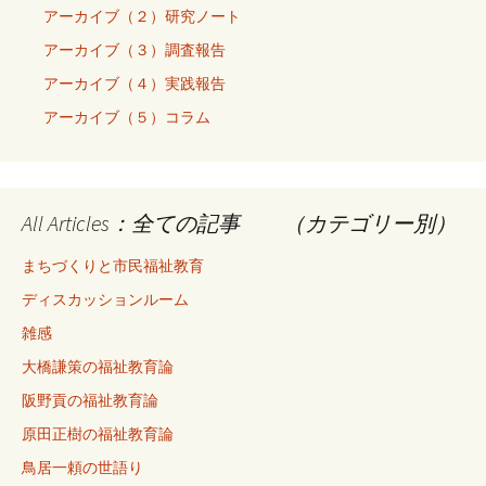
アーカイブ（２）研究ノート
アーカイブ（３）調査報告
アーカイブ（４）実践報告
アーカイブ（５）コラム
All Articles：全ての記事 （カテゴリー別）
まちづくりと市民福祉教育
ディスカッションルーム
雑感
大橋謙策の福祉教育論
阪野貢の福祉教育論
原田正樹の福祉教育論
鳥居一頼の世語り