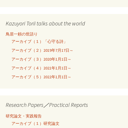
Kazuyori Torii talks about the world
鳥居一頼の世語り
アーカイブ（１）「心守る詩」
アーカイブ（２）2019年7月17日～
アーカイブ（３）2020年1月1日～
アーカイブ（４）2021年1月1日～
アーカイブ（５）2022年1月1日～
Research Papers／Practical Reports
研究論文・実践報告
アーカイブ（１）研究論文